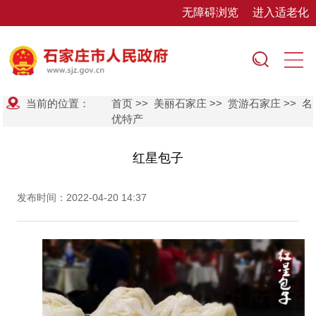
无障碍浏览
进入适老化
当前的位置：
首页
>>
美丽石家庄
>>
赏游石家庄
>>
名
优特产
红星包子
发布时间：2022-04-20 14:37