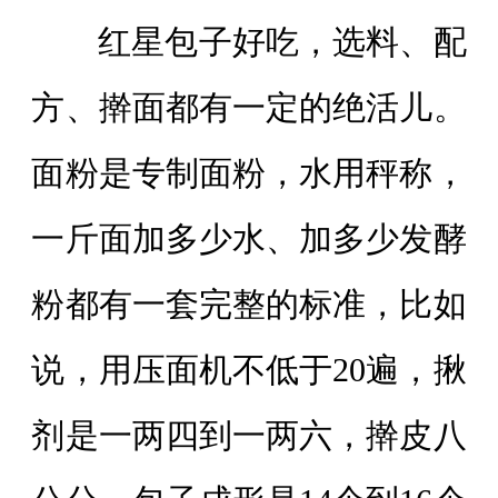
红星包子好吃，选料、配
方、擀面都有一定的绝活儿。
面粉是专制面粉，水用秤称，
一斤面加多少水、加多少发酵
粉都有一套完整的标准，比如
说，用压面机不低于20遍，揪
剂是一两四到一两六，擀皮八