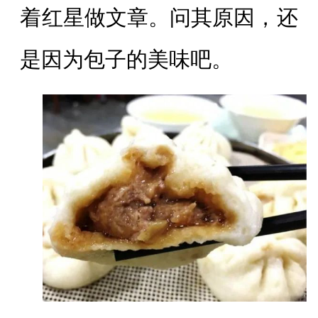
着红星做文章。问其原因，还
是因为包子的美味吧。