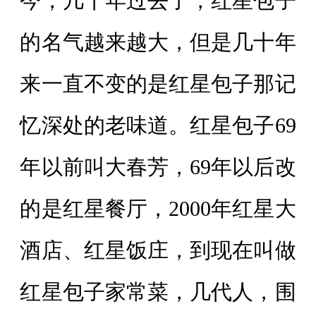
今，几十年过去了，红星包子
的名气越来越大，但是几十年
来一直不变的是红星包子那记
忆深处的老味道。红星包子69
年以前叫大春芳，69年以后改
的是红星餐厅，2000年红星大
酒店、红星饭庄，到现在叫做
红星包子家常菜，几代人，围