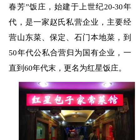
春芳”饭庄，始建于上世纪20-30年
代，是一家赵氏私营企业，主要经
营山东菜、保定、石门本地菜，到
50年代公私合营归为国有企业，一
直到60年代末，更名为红星饭庄。