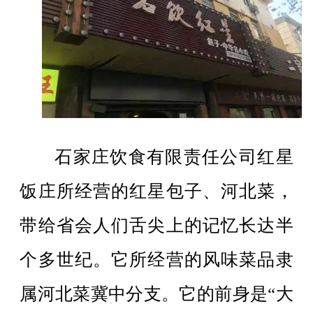
石家庄饮食有限责任公司红星
饭庄所经营的红星包子、河北菜，
带给省会人们舌尖上的记忆长达半
个多世纪。它所经营的风味菜品隶
属河北菜冀中分支。它的前身是“大