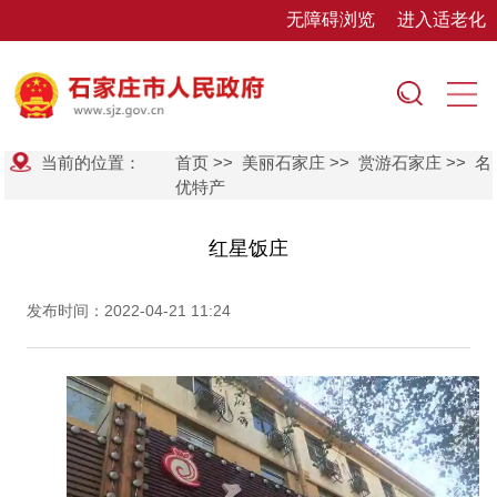
无障碍浏览
进入适老化
当前的位置：
首页
>>
美丽石家庄
>>
赏游石家庄
>>
名
优特产
红星饭庄
发布时间：2022-04-21 11:24