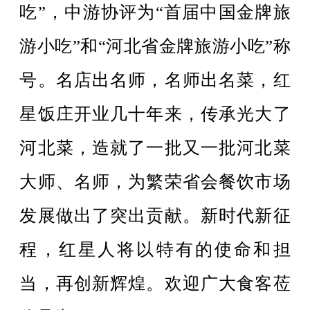
吃”，中游协评为“首届中国金牌旅
游小吃”和“河北省金牌旅游小吃”称
号。名店出名师，名师出名菜，红
星饭庄开业几十年来，传承光大了
河北菜，造就了一批又一批河北菜
大师、名师，为繁荣省会餐饮市场
发展做出了突出贡献。新时代新征
程，红星人将以特有的使命和担
当，再创新辉煌。欢迎广大食客莅