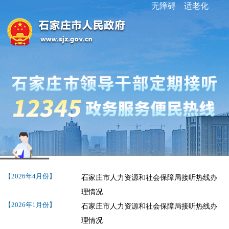
无障碍
适老化
【2026年4月份】
石家庄市人力资源和社会保障局接听热线办
理情况
【2026年1月份】
石家庄市人力资源和社会保障局接听热线办
理情况