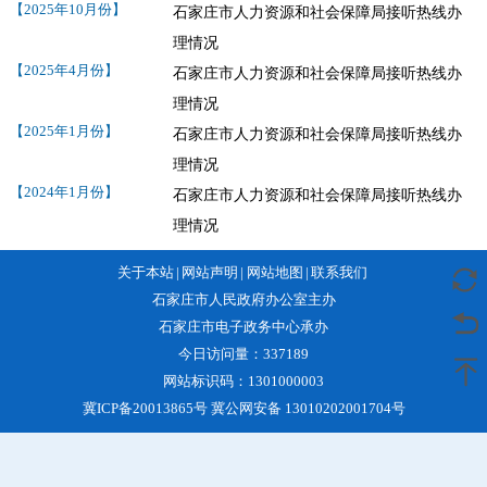
【2025年10月份】
石家庄市人力资源和社会保障局接听热线办
理情况
【2025年4月份】
石家庄市人力资源和社会保障局接听热线办
理情况
【2025年1月份】
石家庄市人力资源和社会保障局接听热线办
理情况
【2024年1月份】
石家庄市人力资源和社会保障局接听热线办
理情况
关于本站
|
网站声明
|
网站地图
|
联系我们
石家庄市人民政府办公室主办
石家庄市电子政务中心承办
今日访问量：
337189
网站标识码：1301000003
冀ICP备20013865号 冀公网安备 13010202001704号