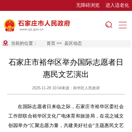
无障碍浏览
进入适老化
当前的位置：
首页
>>
县区动态
石家庄市裕华区举办国际志愿者日
惠民文艺演出
2025-11-28 10:04
来源：裕华区人民政府
在国际志愿者日来临之际，石家庄市裕华区委社会
工作部联合裕华区文化广电体育和旅游局，在花之城文
创园举办“汇聚志愿力量，共建美好社会”主题惠民文艺