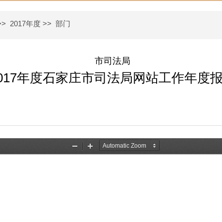
>>
2017年度
>>
部门
市司法局
2017年度石家庄市司法局网站工作年度