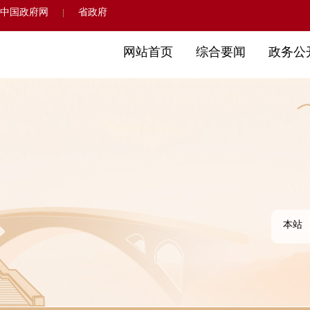
中国政府网
省政府
|
网站首页
综合要闻
政务公