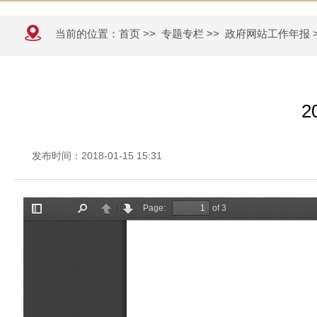
当前的位置：
首页
>>
专题专栏
>>
政府网站工作年报
发布时间：2018-01-15 15:31