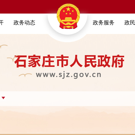
开
政务动态
政务服务
政