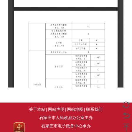
关于本站
|
网站声明
|
网站地图
|
联系我们
石家庄市人民政府办公室主办
石家庄市电子政务中心承办