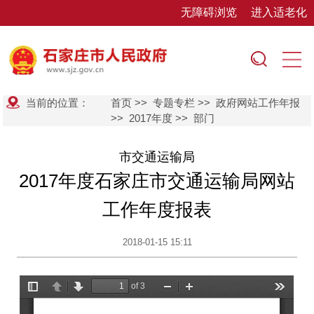
无障碍浏览
进入适老化
当前的位置：
首页
>>
专题专栏
>>
政府网站工作年报
>>
2017年度
>>
部门
市交通运输局
2017年度石家庄市交通运输局网站
工作年度报表
2018-01-15 15:11