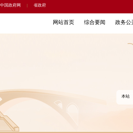
中国政府网
省政府
|
网站首页
综合要闻
政务公