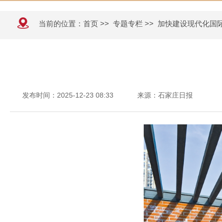
当前的位置：
首页
>>
专题专栏
>>
加快建设现代化国
发布时间：2025-12-23 08:33
来源：石家庄日报