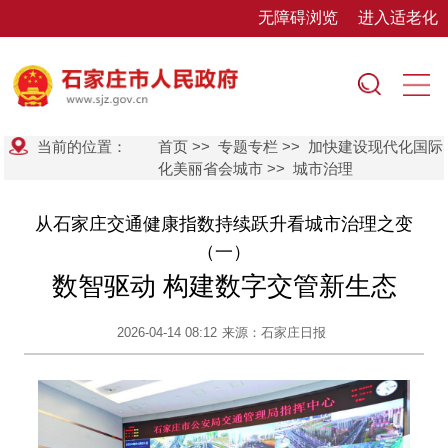
无障碍浏览
进入适老化
当前的位置：
首页
>>
专题专栏
>>
加快建设现代化国际
化美丽省会城市
>>
城市治理
从石家庄交通健康指数持续跃升看城市治理之变
（一）
数智驱动 构建数字交管新生态
2026-04-14 08:12
来源：石家庄日报