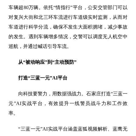
车辆超80万辆。依托“情指行”平台，公安交管部门可以
对复兴大街和北三环车流进行车道级实时监测，从而对
车道进行科学分流，确保不发生大面积拥堵，减少事故
的发生。遇到车辆增多情况，交警可以调度无人机空中
巡航，并通过喊话引导车流。
从“被动响应”到“主动预防”
打造“三蓝一元”AI平台
向科技要警力，用数据强战力。石家庄打造“三蓝一
元”AI实战平台，有效提升一线警员战斗力和工作效
率。
“三蓝一元”AI实战平台涵盖蓝狐视频解析、蓝鹰无