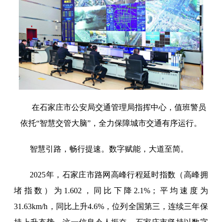
在石家庄市公安局交通管理局指挥中心，值班警员
依托“智慧交管大脑”，全力保障城市交通有序运行。
智慧引路，畅行提速。数字赋能，大道至简。
2025年，石家庄市路网高峰行程延时指数（高峰拥
堵指数）为1.602，同比下降2.1%；平均速度为
31.63km/h，同比上升4.6%，位列全国第三，连续三年保