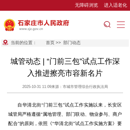
无障碍浏览
进入适老化
当前的位置：
首页
>>
部门动态
城管动态 | “门前三包”试点工作深
入推进擦亮市容新名片
2025-10-31 11:09
来源：市城市管理综合行政执法局
自华清北街“门前三包”试点工作实施以来，长安区
城管局严格遵循“属地管理、部门联动、物业参与、商户
配合”的原则，依照《“华清北街”试点工作实施方案》要