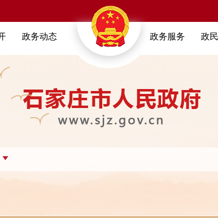
开
政务动态
政务服务
政