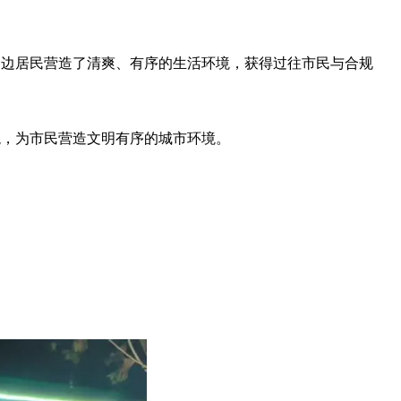
周边居民营造了清爽、有序的生活环境，获得过往市民与合规
貌，为市民营造文明有序的城市环境。