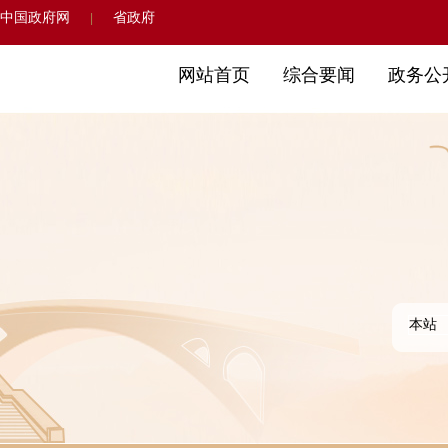
中国政府网
省政府
|
网站首页
综合要闻
政务公