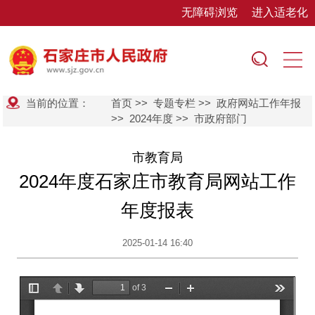
无障碍浏览
进入适老化
当前的位置：
首页
>>
专题专栏
>>
政府网站工作年报
>>
2024年度
>>
市政府部门
市教育局
2024年度石家庄市教育局网站工作
年度报表
2025-01-14 16:40