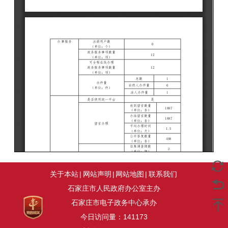
关于本站
|
网站声明
|
网站地图
|
联系我们
石家庄市人民政府办公室主办
石家庄市电子政务中心承办
今日访问量：
141173