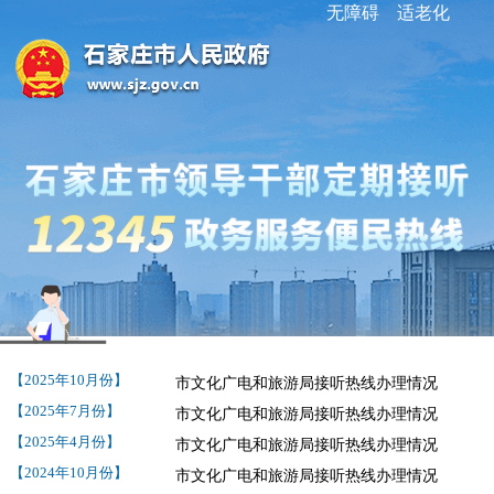
无障碍
适老化
【2025年10月份】
市文化广电和旅游局接听热线办理情况
【2025年7月份】
市文化广电和旅游局接听热线办理情况
【2025年4月份】
市文化广电和旅游局接听热线办理情况
【2024年10月份】
市文化广电和旅游局接听热线办理情况