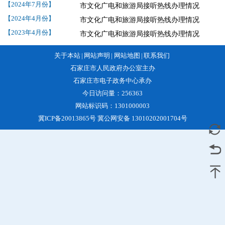
【2024年7月份】
市文化广电和旅游局接听热线办理情况
【2024年4月份】
市文化广电和旅游局接听热线办理情况
【2023年4月份】
市文化广电和旅游局接听热线办理情况
关于本站
|
网站声明
|
网站地图
|
联系我们
石家庄市人民政府办公室主办
石家庄市电子政务中心承办
今日访问量：
256363
网站标识码：1301000003
冀ICP备20013865号 冀公网安备 13010202001704号