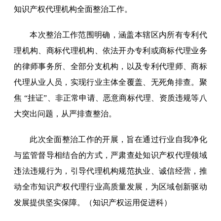
知识产权代理机构全面整治工作。​
本次整治工作范围明确，涵盖本辖区内所有专利代
理机构、商标代理机构、依法开办专利或商标代理业务
的律师事务所、全部分支机构，以及专利代理师、商标
代理从业人员，实现行业主体全覆盖、无死角排查。聚
焦 “挂证”、非正常申请、恶意商标代理、资质违规等八
大突出问题，从严排查整治。
此次全面整治工作的开展，旨在通过行业自我净化
与监管督导相结合的方式，严肃查处知识产权代理领域
违法违规行为，引导代理机构规范执业、诚信经营，推
动全市知识产权代理行业高质量发展，为区域创新驱动
发展提供坚实保障。（知识产权运用促进科）