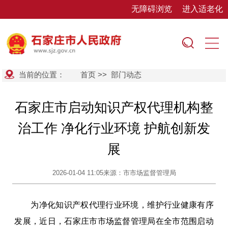
无障碍浏览
进入适老化
当前的位置：
首页
>>
部门动态
石家庄市启动知识产权代理机构整
治工作 净化行业环境 护航创新发
展
2026-01-04 11:05
来源：市市场监督管理局
为净化知识产权代理行业环境，维护行业健康有序
发展，近日，石家庄市市场监督管理局在全市范围启动