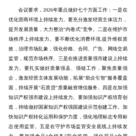
会议要求，2026年重点做好七个方面工作：一是在
优化营商环境上持续发力。要充分激发经营主体活力，
提升发展质量，大力整治“内卷式”竞争。二是在维护市
场秩序上持续发力。要不断优化消费环境,提升维权质
效，治理市场乱象，强化价格、合同、广告、网络交易
监管，规范市场秩序。三是在推进质量强市建设上持续
发力。要扎实做好质量强县、强链工作，聚焦质量强
企，激发经营主体发展动能，拓展“助企引智”服务覆盖
面，持续开展“石质贷”质量融资增信服务。四是在加强
知识产权强市建设上持续发力。要加强知识产权培育创
造，持续做好国家知识产权强国建设示范创建工作。加
快知识产权转化运用和保护力度，强化地理标志专用标
志使用监管。五是在守护市场监管安全底线上持续发