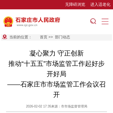
无障碍浏览
进入适老化
当前的位置：
首页
>>
部门动态
凝心聚力 守正创新
推动“十五五”市场监管工作起好步
开好局
——石家庄市市场监管工作会议召
开
2026-02-02 17:35
来源：市市场监督管理局