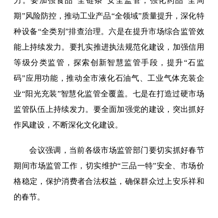
力。要加强食品“全链条”安全监管，强化药品“全周
期”风险防控，推动工业产品“全领域”质量提升，深化特
种设备“全类别”排查治理。六是在提升市场综合监管效
能上持续发力。要扎实推进执法规范化建设，加强信用
等级分类监管，探索创新智慧监管手段，提升“石监
码”应用功能，推动全市液化石油气、工业气体充装企
业“阳光充装”智慧化监管全覆盖。七是在打造过硬市场
监管队伍上持续发力。要全面加强党的建设，突出抓好
作风建设，不断深化文化建设。
会议强调，当前各级市场监管部门要切实抓好春节
期间市场监管工作，切实维护“三品一特”安全、市场价
格稳定，保护消费者合法权益，确保群众过上安乐祥和
的春节。