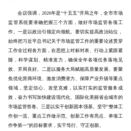
会议强调，2026年是“十五五”开局之年，全市市场
监管系统要准确把握三个方面，做好市场监管各项工
作。一是以政治引领定向领航。要切实提高政治站位，
始终把习近平总书记关于市场监管工作的重要论述贯穿
工作全过程各方面，在思想上对标对表、行动上紧跟紧
随，科学谋划、精准发力，确保全年各项任务落地见
效、开局良好。二是以服务大局赋能高质量发展。要聚
焦优化营商环境、激发消费潜力、保障产业升级等重点
领域，坚定信心、攻坚克难，以实打实的监管服务成
效，奋力书写加快建设现代化、国际化美丽省会城市的
市场监管答卷。三是以实干创新固本强基。坚守“整体工
作创一流、重点工作做示范、创新工作有亮点、单项工
作争第一”的目标要求，实干笃行、守正创新。