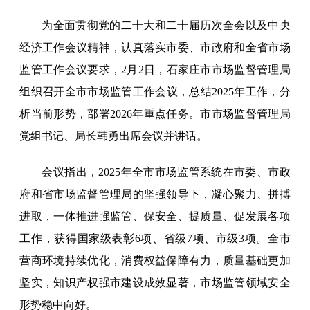
为全面贯彻党的二十大和二十届历次全会以及中央
经济工作会议精神，认真落实市委、市政府和全省市场
监管工作会议要求，2月2日，石家庄市市场监督管理局
组织召开全市市场监管工作会议，总结2025年工作，分
析当前形势，部署2026年重点任务。市市场监督管理局
党组书记、局长韩勇出席会议并讲话。
会议指出，2025年全市市场监管系统在市委、市政
府和省市场监督管理局的坚强领导下，凝心聚力、拼搏
进取，一体推进强监管、保安全、提质量、促发展各项
工作，获得国家级表彰6项、省级7项、市级3项。全市
营商环境持续优化，消费权益保障有力，质量基础更加
坚实，知识产权强市建设成效显著，市场监管领域安全
形势稳中向好。