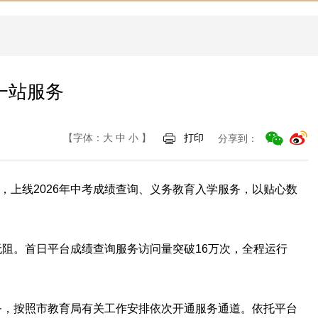
一站服务
【字体：
大
中
小
】
打印
分享到：
，上线2026年中考成绩查询、义务教育入学服务，以贴心数
无阻。首日平台成绩查询服务访问量突破16万次，全程运行
服务，按照市教育局有关工作安排依次开通服务通道。依托平台