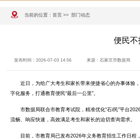
当前的位置：
首页
>>
部门动态
便民不
发布时间：2026-07-03 14:56
来源：石家庄市数据局
近日，为给广大考生和家长带来便捷省心的办事体验，市
字化服务，打通教育便民“最后一公里”。
市数据局联合市教育考试院，精准优化“石i民”平台2
流畅、响应快速，高效满足考生和家长的迫切查询需求。
目前，市教育局已发布2026年义务教育招生工作日程