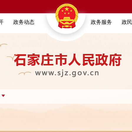
开
政务动态
政务服务
政