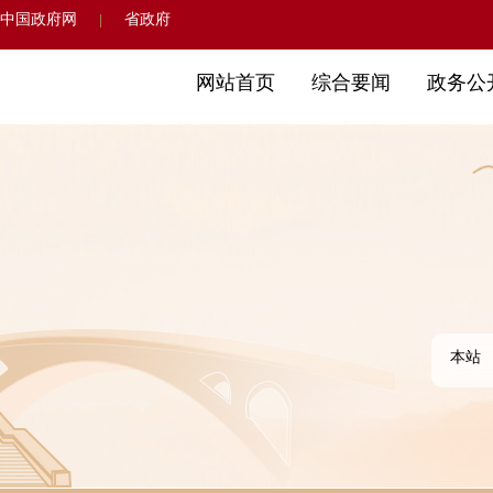
中国政府网
省政府
|
网站首页
综合要闻
政务公