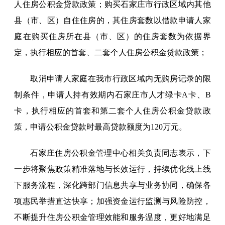
人住房公积金贷款政策；购买石家庄市行政区域内其他
县（市、区）自住住房的，其住房套数以借款申请人家
庭在购买住房所在县（市、区）的住房套数为依据界
定，执行相应的首套、二套个人住房公积金贷款政策；
取消申请人家庭在我市行政区域内无购房记录的限
制条件，申请人持有效期内石家庄市人才绿卡A卡、B
卡，执行相应的首套和第二套个人住房公积金贷款政
策，申请公积金贷款时最高贷款额度为120万元。
石家庄住房公积金管理中心相关负责同志表示，下
一步将聚焦政策精准落地与长效运行，持续优化线上线
下服务流程，深化跨部门信息共享与业务协同，确保各
项惠民举措直达快享；加强资金运行监测与风险防控，
不断提升住房公积金管理效能和服务温度，更好地满足