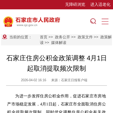
无障碍浏览
进入适老化
当前的位置：
首页
>>
政务公开
>>
政策文件
>>
政策解
读
>>
媒体解读
石家庄住房公积金政策调整 4月1日
起取消提取频次限制
2026-04-02 16:16
来源：石家庄日报客户端
为进一步发挥住房公积金作用，促进石家庄市房地
产市场稳定发展，4月1日起，石家庄市全面取消住房公
积金提取频次限制，同时优化调整住房公积金有关政