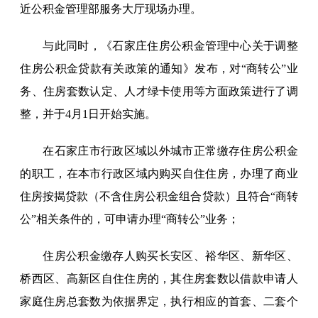
近公积金管理部服务大厅现场办理。
与此同时，《石家庄住房公积金管理中心关于调整
住房公积金贷款有关政策的通知》发布，对“商转公”业
务、住房套数认定、人才绿卡使用等方面政策进行了调
整，并于4月1日开始实施。
在石家庄市行政区域以外城市正常缴存住房公积金
的职工，在本市行政区域内购买自住住房，办理了商业
住房按揭贷款（不含住房公积金组合贷款）且符合“商转
公”相关条件的，可申请办理“商转公”业务；
住房公积金缴存人购买长安区、裕华区、新华区、
桥西区、高新区自住住房的，其住房套数以借款申请人
家庭住房总套数为依据界定，执行相应的首套、二套个