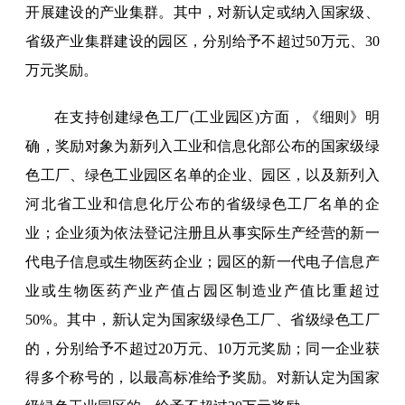
开展建设的产业集群。其中，对新认定或纳入国家级、
省级产业集群建设的园区，分别给予不超过50万元、30
万元奖励。
在支持创建绿色工厂(工业园区)方面，《细则》明
确，奖励对象为新列入工业和信息化部公布的国家级绿
色工厂、绿色工业园区名单的企业、园区，以及新列入
河北省工业和信息化厅公布的省级绿色工厂名单的企
业；企业须为依法登记注册且从事实际生产经营的新一
代电子信息或生物医药企业；园区的新一代电子信息产
业或生物医药产业产值占园区制造业产值比重超过
50%。其中，新认定为国家级绿色工厂、省级绿色工厂
的，分别给予不超过20万元、10万元奖励；同一企业获
得多个称号的，以最高标准给予奖励。对新认定为国家