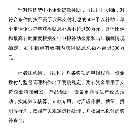
针对科技型中小企业贷款补助，《细则》明确，对
符合条件的按不高于实际支付利息的50%予以补助，单
个申请企业每年获得贴息补助不超过50万元，具体比例
和最高补助额度根据企业申报补助金额和当年预算情况
确定。在本措施有效期内获得贴息总额不超过300万
元。
记者注意到，《细则》对各奖项的申报程序、资金
拨付与监督管理均作出了明确规定。奖补资金限用于支
持企业科技研发、产品创新、设备更新等生产经营活
动，实施独立核算、专款专用。对弄虚作假、截留、挪
用等行为，按照有关规定进行处理，并收回已拨付的奖
补资金。