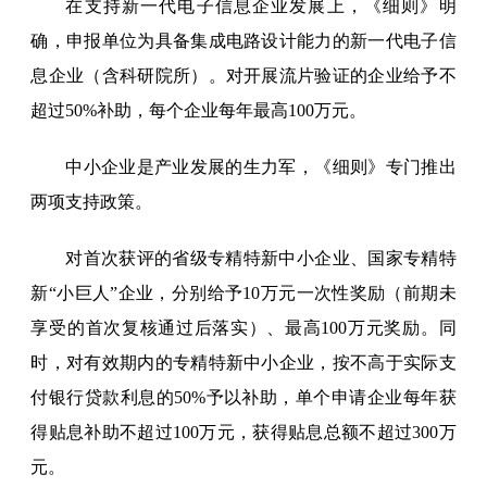
在支持新一代电子信息企业发展上，《细则》明
确，申报单位为具备集成电路设计能力的新一代电子信
息企业（含科研院所）。对开展流片验证的企业给予不
超过50%补助，每个企业每年最高100万元。
中小企业是产业发展的生力军，《细则》专门推出
两项支持政策。
对首次获评的省级专精特新中小企业、国家专精特
新“小巨人”企业，分别给予10万元一次性奖励（前期未
享受的首次复核通过后落实）、最高100万元奖励。同
时，对有效期内的专精特新中小企业，按不高于实际支
付银行贷款利息的50%予以补助，单个申请企业每年获
得贴息补助不超过100万元，获得贴息总额不超过300万
元。