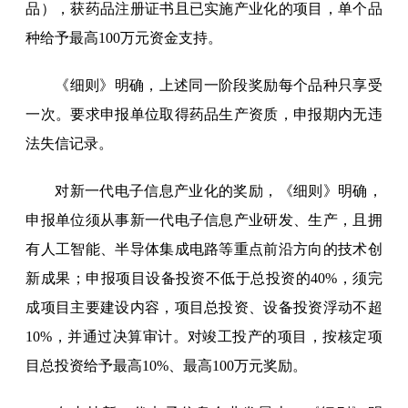
品），获药品注册证书且已实施产业化的项目，单个品
种给予最高100万元资金支持。
《细则》明确，上述同一阶段奖励每个品种只享受
一次。要求申报单位取得药品生产资质，申报期内无违
法失信记录。
对新一代电子信息产业化的奖励，《细则》明确，
申报单位须从事新一代电子信息产业研发、生产，且拥
有人工智能、半导体集成电路等重点前沿方向的技术创
新成果；申报项目设备投资不低于总投资的40%，须完
成项目主要建设内容，项目总投资、设备投资浮动不超
10%，并通过决算审计。对竣工投产的项目，按核定项
目总投资给予最高10%、最高100万元奖励。