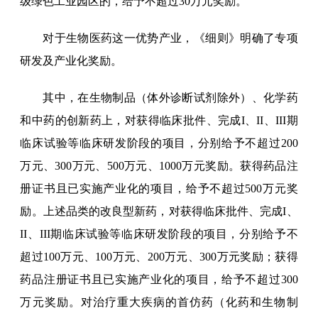
级绿色工业园区的，给予不超过30万元奖励。
对于生物医药这一优势产业，《细则》明确了专项
研发及产业化奖励。
其中，在生物制品（体外诊断试剂除外）、化学药
和中药的创新药上，对获得临床批件、完成I、II、III期
临床试验等临床研发阶段的项目，分别给予不超过200
万元、300万元、500万元、1000万元奖励。获得药品注
册证书且已实施产业化的项目，给予不超过500万元奖
励。上述品类的改良型新药，对获得临床批件、完成I、
II、III期临床试验等临床研发阶段的项目，分别给予不
超过100万元、100万元、200万元、300万元奖励；获得
药品注册证书且已实施产业化的项目，给予不超过300
万元奖励。对治疗重大疾病的首仿药（化药和生物制