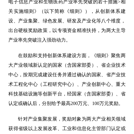
电子信息产业和生物医药产业率先突破的若干措施>相
关实施细则》（以下简称《细则》），从创新体系建
设、产业集聚、绿色发展、研发及产业化等八个维度，
出台硬核奖励政策，以专项资金精准扶持，为两大主导
产业率先突破注入强劲动力。
在鼓励和支持创新体系建设方面，《细则》聚焦两
大产业领域新认定的国家（含国家部委）、省企业技术
中心，按期完成建设任务并通过确认的国家、省产业技
术工程化中心（工程研究中心）、产业创新中心、重大
科技基础设施等创新平台，经国家（含国家部委）、省
认定或确认后，分别给予最高200万元、100万元奖励。
针对产业集聚发展，奖励对象为两大产业相关领域
获得省级以上发展改革、工业和信息化主管部门认定或