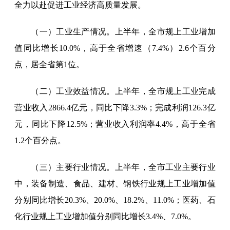
全力以赴促进工业经济高质量发展。
（一）工业生产情况。上半年，全市规上工业增加
值同比增长10.0%，高于全省增速（7.4%）2.6个百分
点，居全省第1位。
（二）工业效益情况。上半年，全市规上工业完成
营业收入2866.4亿元，同比下降3.3%；完成利润126.3亿
元，同比下降12.5%；营业收入利润率4.4%，高于全省
1.2个百分点。
（三）主要行业情况。上半年，全市工业主要行业
中，装备制造、食品、建材、钢铁行业规上工业增加值
分别同比增长20.3%、20.0%、18.2%、11.0%；医药、石
化行业规上工业增加值分别同比增长3.4%、7.0%。