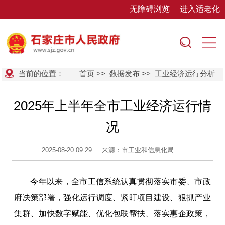
无障碍浏览
进入适老化
当前的位置：
首页
>>
数据发布
>>
工业经济运行分析
2025年上半年全市工业经济运行情
况
2025-08-20 09:29
来源：市工业和信息化局
今年以来，全市工信系统认真贯彻落实市委、市政
府决策部署，强化运行调度、紧盯项目建设、狠抓产业
集群、加快数字赋能、优化包联帮扶、落实惠企政策，