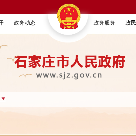
开
政务动态
政务服务
政