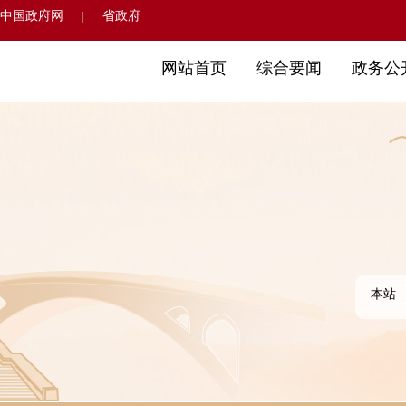
中国政府网
省政府
|
网站首页
综合要闻
政务公