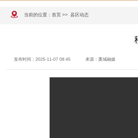
当前的位置：
首页
>>
县区动态
发布时间：2025-11-07 08:45
来源：藁城融媒