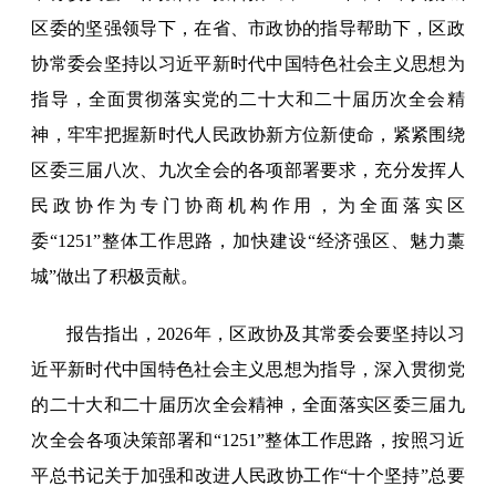
区委的坚强领导下，在省、市政协的指导帮助下，区政
协常委会坚持以习近平新时代中国特色社会主义思想为
指导，全面贯彻落实党的二十大和二十届历次全会精
神，牢牢把握新时代人民政协新方位新使命，紧紧围绕
区委三届八次、九次全会的各项部署要求，充分发挥人
民政协作为专门协商机构作用，为全面落实区
委“1251”整体工作思路，加快建设“经济强区、魅力藁
城”做出了积极贡献。
报告指出，2026年，区政协及其常委会要坚持以习
近平新时代中国特色社会主义思想为指导，深入贯彻党
的二十大和二十届历次全会精神，全面落实区委三届九
次全会各项决策部署和“1251”整体工作思路，按照习近
平总书记关于加强和改进人民政协工作“十个坚持”总要