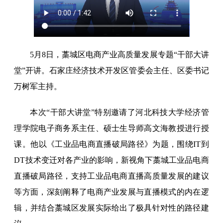
5月8日，藁城区电商产业高质量发展专题“干部大讲
堂”开讲。石家庄经济技术开发区管委会主任、区委书记
万树军主持。
本次“干部大讲堂”特别邀请了河北科技大学经济管
理学院电子商务系主任、硕士生导师高文海教授进行授
课。他以《工业品电商直播破局路径》为题，围绕IT到
DT技术变迁对各产业的影响，新视角下藁城工业品电商
直播破局路径，支持工业品电商直播高质量发展的建议
等方面，深刻阐释了电商产业发展与直播模式的内在逻
辑，并结合藁城区发展实际给出了极具针对性的路径建