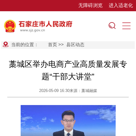
无障碍浏览
进入适老化
当前的位置：
首页
>>
县区动态
藁城区举办电商产业高质量发展专
题“干部大讲堂”
2026-05-09 16:30
来源：藁城融媒