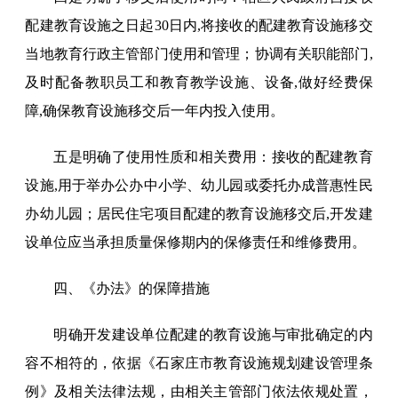
配建教育设施之日起30日内,将接收的配建教育设施移交
当地教育行政主管部门使用和管理；协调有关职能部门,
及时配备教职员工和教育教学设施、设备,做好经费保
障,确保教育设施移交后一年内投入使用。
五是明确了使用性质和相关费用：接收的配建教育
设施,用于举办公办中小学、幼儿园或委托办成普惠性民
办幼儿园；居民住宅项目配建的教育设施移交后,开发建
设单位应当承担质量保修期内的保修责任和维修费用。
四、《办法》的保障措施
明确开发建设单位配建的教育设施与审批确定的内
容不相符的，依据《石家庄市教育设施规划建设管理条
例》及相关法律法规，由相关主管部门依法依规处置，