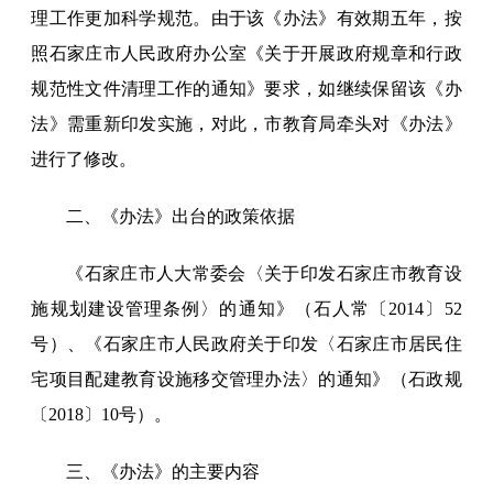
理工作更加科学规范。由于该《办法》有效期五年，按
照石家庄市人民政府办公室《关于开展政府规章和行政
规范性文件清理工作的通知》要求，如继续保留该《办
法》需重新印发实施，对此，市教育局牵头对《办法》
进行了修改。
二、《办法》出台的政策依据
《石家庄市人大常委会〈关于印发石家庄市教育设
施规划建设管理条例〉的通知》（石人常〔2014〕52
号）、《石家庄市人民政府关于印发〈石家庄市居民住
宅项目配建教育设施移交管理办法〉的通知》（石政规
〔2018〕10号）。
三、《办法》的主要内容