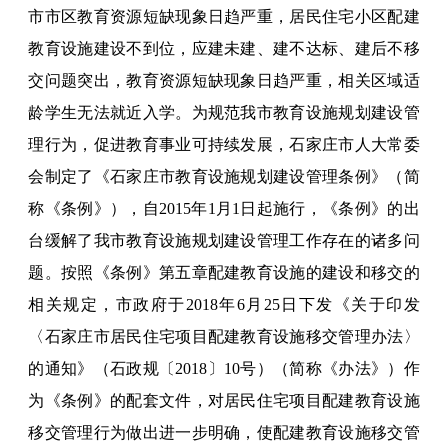
市市区教育资源短缺现象日趋严重，居民住宅小区配建
教育设施建设不到位，应建未建、建不达标、建后不移
交问题突出，教育资源短缺现象日趋严重，相关区域适
龄学生无法就近入学。为规范我市教育设施规划建设管
理行为，促进教育事业可持续发展，石家庄市人大常委
会制定了《石家庄市教育设施规划建设管理条例》（简
称《条例》），自2015年1月1日起施行，《条例》的出
台缓解了我市教育设施规划建设管理工作存在的诸多问
题。按照《条例》第五章配建教育设施的建设和移交的
相关规定，市政府于2018年6月25日下发《关于印发
〈石家庄市居民住宅项目配建教育设施移交管理办法〉
的通知》（石政规〔2018〕10号）（简称《办法》）作
为《条例》的配套文件，对居民住宅项目配建教育设施
移交管理行为做出进一步明确，使配建教育设施移交管