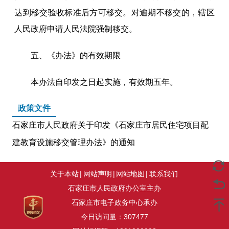
达到移交验收标准后方可移交。对逾期不移交的，辖区
人民政府申请人民法院强制移交。
五、《办法》的有效期限
本办法自印发之日起实施，有效期五年。
政策文件
石家庄市人民政府关于印发《石家庄市居民住宅项目配
建教育设施移交管理办法》的通知
关于本站
|
网站声明
|
网站地图
|
联系我们
石家庄市人民政府办公室主办
石家庄市电子政务中心承办
今日访问量：
307477