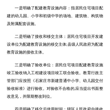
一是明确了配建教育设施内容：指居民住宅项目配
建的幼儿园、小学和初级中学的场地、建筑物、构筑物
及附属配套设施。
二是明确了接收和移交主体：居民住宅项目开发建
设单位为配建教育设施的移交主体;县级人民政府为配建
教育设施的接收主体。
三是明确了验收单位：居民住宅项目配建教育设施
竣工验收纳入工程建设项目竣工联合验收。教育行政主
管部门应按照《石家庄市新建普通中小学、幼儿园交付
验收标准》进行验收。对验收不合格的,应当提出书面整
改意见，并限期整改到位。
四是明确了移交后使用时间：辖区人民政府自接收