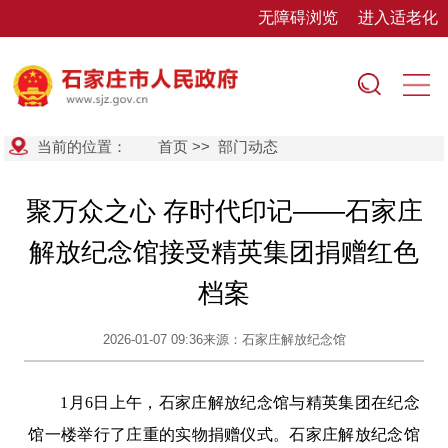
无障碍浏览
进入适老化
当前的位置：
首页
>>
部门动态
聚万众之心 存时代印记——石家庄
解放纪念馆接受精英集团捐赠红色
档案
2026-01-07 09:36
来源：石家庄解放纪念馆
1月6日上午，石家庄解放纪念馆与精英集团在纪念
馆一楼举行了庄重的实物捐赠仪式。石家庄解放纪念馆