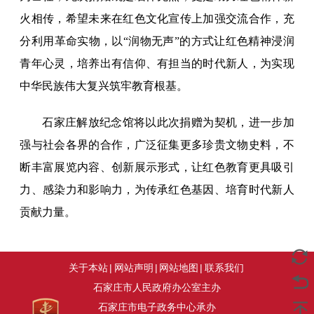
火相传，希望未来在红色文化宣传上加强交流合作，充
分利用革命实物，以“润物无声”的方式让红色精神浸润
青年心灵，培养出有信仰、有担当的时代新人，为实现
中华民族伟大复兴筑牢教育根基。
石家庄解放纪念馆将以此次捐赠为契机，进一步加
强与社会各界的合作，广泛征集更多珍贵文物史料，不
断丰富展览内容、创新展示形式，让红色教育更具吸引
力、感染力和影响力，为传承红色基因、培育时代新人
贡献力量。
关于本站
|
网站声明
|
网站地图
|
联系我们
石家庄市人民政府办公室主办
石家庄市电子政务中心承办