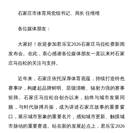
石家庄市体育局党组书记、局长 任维维
各位媒体朋友：
大家好！欢迎参加君乐宝2026石家庄马拉松赛新闻
发布会。在此，衷心感谢各位媒体朋友一直以来对石家
庄马拉松的关注与支持。
近年来，石家庄依托深厚体育底蕴，持续打造特色
赛事IP，构建起品牌鲜明、层级清晰、辐射力强的赛事
矩阵。石家庄马拉松自创办以来，始终与城市发展同
频，与时代脉搏共振，成为讲述石家庄故事的重要窗
口，展示城市形象的重要名片，感知城市更新、触摸城
市脉动的重要赛道。站在新的发展起点上，君乐宝2026