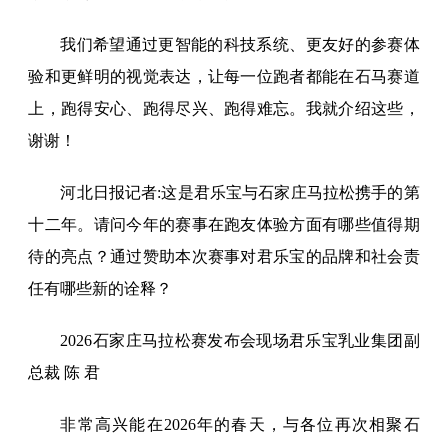
我们希望通过更智能的科技系统、更友好的参赛体
验和更鲜明的视觉表达，让每一位跑者都能在石马赛道
上，跑得安心、跑得尽兴、跑得难忘。我就介绍这些，
谢谢！
河北日报记者:这是君乐宝与石家庄马拉松携手的第
十二年。请问今年的赛事在跑友体验方面有哪些值得期
待的亮点？通过赞助本次赛事对君乐宝的品牌和社会责
任有哪些新的诠释？
2026石家庄马拉松赛发布会现场君乐宝乳业集团副
总裁 陈 君
非常高兴能在2026年的春天，与各位再次相聚石