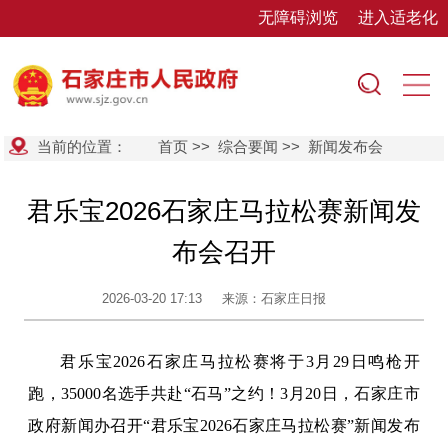
无障碍浏览
进入适老化
当前的位置：
首页
>>
综合要闻
>>
新闻发布会
君乐宝2026石家庄马拉松赛新闻发
布会召开
2026-03-20 17:13
来源：石家庄日报
君乐宝2026石家庄马拉松赛将于3月29日鸣枪开
跑，35000名选手共赴“石马”之约！3月20日，石家庄市
政府新闻办召开“君乐宝2026石家庄马拉松赛”新闻发布