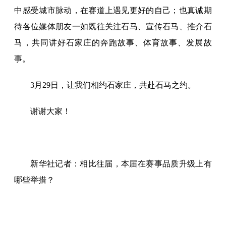
中感受城市脉动，在赛道上遇见更好的自己；也真诚期
待各位媒体朋友一如既往关注石马、宣传石马、推介石
马，共同讲好石家庄的奔跑故事、体育故事、发展故
事。
3月29日，让我们相约石家庄，共赴石马之约。
谢谢大家！
新华社记者：相比往届，本届在赛事品质升级上有
哪些举措？