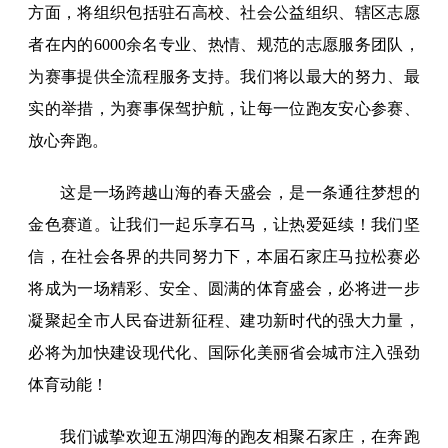
方面，将组织包括驻石高校、社会公益组织、辖区志愿
者在内的6000余名专业、热情、规范的志愿服务团队，
为赛事提供全流程服务支持。我们将以最大的努力、最
实的举措，为赛事保驾护航，让每一位跑友安心参赛、
放心奔跑。
这是一场跨越山海的春天盛会，是一条通往梦想的
金色赛道。让我们一起乐享石马，让热爱延续！我们坚
信，在社会各界的共同努力下，本届石家庄马拉松赛必
将成为一场精彩、安全、圆满的体育盛会，必将进一步
凝聚起全市人民奋进新征程、建功新时代的强大力量，
必将为加快建设现代化、国际化美丽省会城市注入强劲
体育动能！
我们诚挚欢迎五湖四海的跑友相聚石家庄，在奔跑