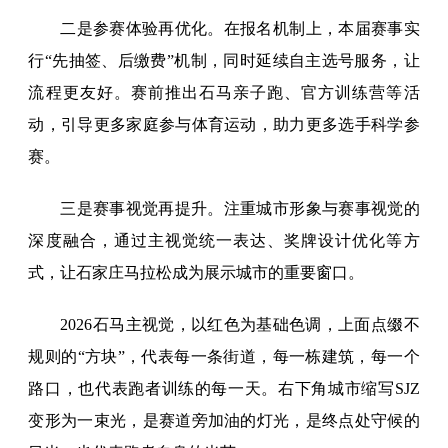
二是参赛体验再优化。在报名机制上，本届赛事实
行“先抽签、后缴费”机制，同时延续自主选号服务，让
流程更友好。赛前推出石马亲子跑、官方训练营等活
动，引导更多家庭参与体育运动，助力更多选手科学参
赛。
三是赛事视觉再提升。注重城市形象与赛事视觉的
深度融合，通过主视觉统一表达、奖牌设计优化等方
式，让石家庄马拉松成为展示城市的重要窗口。
2026石马主视觉，以红色为基础色调，上面点缀不
规则的“方块”，代表每一条街道，每一栋建筑，每一个
路口，也代表跑者训练的每一天。右下角城市缩写SJZ
变形为一束光，是赛道旁加油的灯光，是终点处守候的