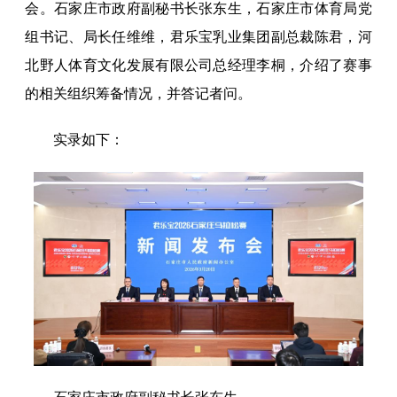
会。石家庄市政府副秘书长张东生，石家庄市体育局党
组书记、局长任维维，君乐宝乳业集团副总裁陈君，河
北野人体育文化发展有限公司总经理李桐，介绍了赛事
的相关组织筹备情况，并答记者问。
实录如下：