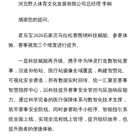
河北野人体育文化发展有限公司总经理 李桐
感谢您的提问。
君乐宝2026石家庄马拉松赛围绕科技赋能、参赛体
验、赛事视觉三个维度进行提升。
一是科技赋能再升级。携手华为坤灵打造数智化赛
事，沿途补给站、医疗站摄像全域覆盖，构建智慧化、
可视化安全赛道，所有数据实时回传、统一汇聚至赛事
智慧指挥中心，以科技提升赛事安全管控与应急响应能
力。通过科学完备的医疗保障体系与数智化技术支撑，
筑牢赛事安全防线。同时参赛助手小程序、智能指引系
统全面上线，实现全流程线上管理，提升组织效率，也
提升跑者的便捷体验。