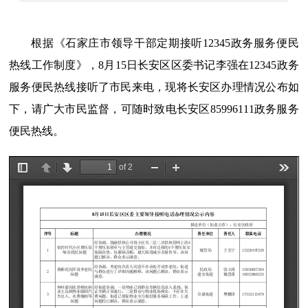
根据《石家庄市领导干部定期接听12345政务服务便民
热线工作制度》，8月15日长安区区委书记李强在12345政务
服务便民热线接听了市民来电，现将长安区办理情况公布如
下，请广大市民监督，可随时致电长安区85996111政务服务
便民热线。