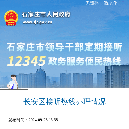
无障碍
适老化
长安区接听热线办理情况
发布时间：2024-09-23 13:38