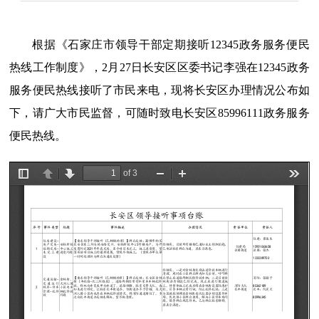
根据《石家庄市领导干部定期接听12345政务服务便民
热线工作制度》，2月27日长安区区委书记李强在12345政务
服务便民热线接听了市民来电，现将长安区办理情况公布如
下，请广大市民监督，可随时致电长安区85996111政务服务
便民热线。