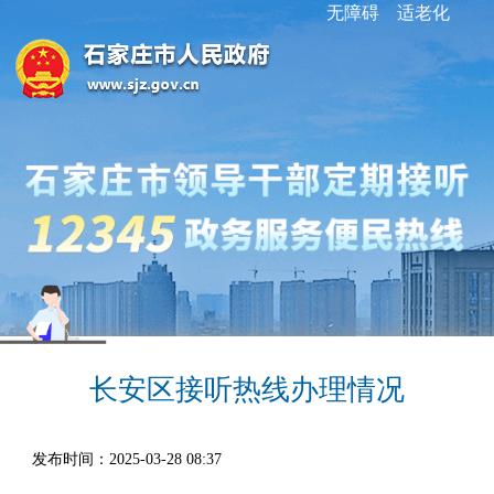
无障碍
适老化
长安区接听热线办理情况
发布时间：2025-03-28 08:37