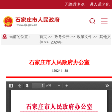
无障碍浏览
进入适老化
当前的位置：
首页
>>
政务公开
>>
政策文件
>>
其他文
件
>>
2024年
石家庄市人民政府办公室
〔2024〕-38