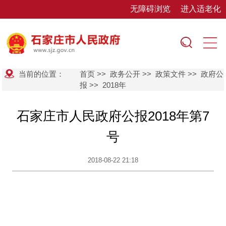
无障碍浏览
进入适老化
当前的位置：
首页
>>
政务公开
>>
政策文件
>>
政府公
报
>>
2018年
石家庄市人民政府公报2018年第7
号
2018-08-22 21:18