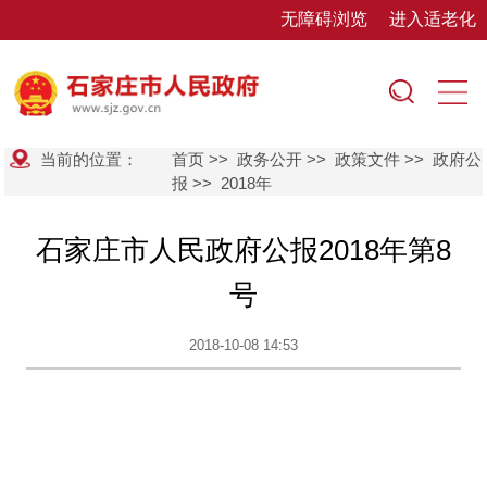
无障碍浏览
进入适老化
当前的位置：
首页
>>
政务公开
>>
政策文件
>>
政府公
报
>>
2018年
石家庄市人民政府公报2018年第8
号
2018-10-08 14:53