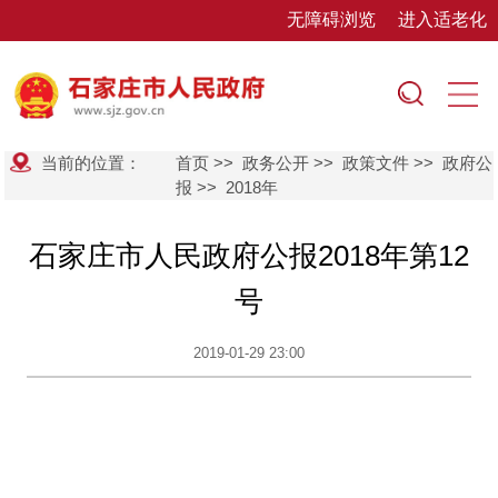
无障碍浏览
进入适老化
当前的位置：
首页
>>
政务公开
>>
政策文件
>>
政府公
报
>>
2018年
石家庄市人民政府公报2018年第12
号
2019-01-29 23:00