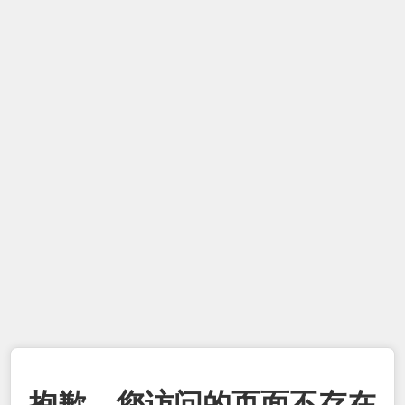
抱歉，您访问的页面不存在