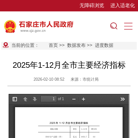
无障碍浏览
进入适老化
当前的位置：
首页
>>
数据发布
>>
进度数据
2025年1-12月全市主要经济指标
2026-02-10 08:52
来源：市统计局