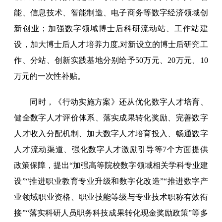
能、信息技术、智能制造、电子商务等数字经济领域创
新创业；加强数字领域博士后科研流动站、工作站建
设，加大博士后人才培养力度,对新设立的博士后研究工
作、分站、创新实践基地分别给予50万元、20万元、10
万元的一次性补贴。
同时，《行动实施方案》还从优化数字人才培育、
健全数字人才评价体系、落实成果转化奖励、完善数字
人才收入分配机制、加大数字人才培育投入、畅通数字
人才流动渠道、强化数字人才激励引导等7个方面提供
政策保障，提出“加强高等院校数字领域相关学科专业建
设”“推进职业教育专业升级和数字化改造”“推进数字产
业领域职业资格、职业技能等级与专业技术职称有效衔
接”“落实科研人员职务科技成果转化现金奖励政策”等多