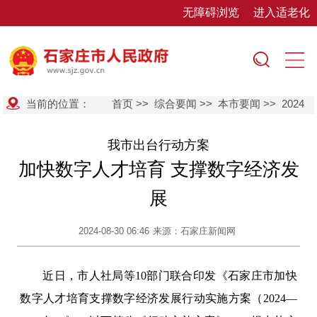
无障碍浏览
进入适老化
当前的位置：
首页
>>
综合要闻
>>
本市要闻
>>
2024
我市出台行动方案
加快数字人才培育 支撑数字经济发
展
2024-08-30 06:46
来源：石家庄新闻网
近日，市人社局等10部门联合印发《石家庄市加快
数字人才培育支撑数字经济发展行动实施方案（2024—