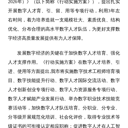
2026年）》（以下简称《行动实施方案》），提出扎实
开展数字人才育、引、留、用等专项行动，利用3年左
右时间，着力培养造就一支规模壮大、素质优良、结构
优化、分布合理的高水平数字人才队伍，为更好支撑数
字经济高质量发展提供有力人才保障。
发展数字经济的关键在于加快数字人才培育、强化
人才支撑作用。《行动实施方案》在数字人才培养、引
进、使用等方面提出,我市将实施数字技术工程师培育项
目、数字技能提升行动、数字人才国际交流活动、数字
人才创新创业专项行动、数字人力资源服务专项行动、
数字人才赋能产业发展行动、举办数字职业技术技能竞
赛活动等，加快数字人才队伍培育。分职业、分专业、
分等级开展规范化培训、社会化评价，取得专业技术等
级证书的可衔接认定相应职称；促进数字人才在人工智