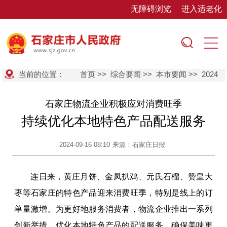
无障碍浏览
进入适老化
当前的位置：
首页
>>
综合要闻
>>
本市要闻
>>
2024
石家庄物流企业积极应对消费旺季
持续优化本地特色产品配送服务
2024-09-16 08:10
来源：石家庄日报
连日来，黄庄月饼、金凤扒鸡、元氏石榴、赞皇大
枣等石家庄的特色产品迎来消费旺季，特别是线上的订
单量激增。为更好地服务消费者，物流企业推出一系列
创新举措，优化本地特色产品的配送服务，确保美味更