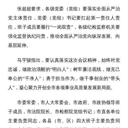
张超超要求，各级党委（党组）要落实全面从严治
党主体责任，党委（党组）书记要扛起第一责任人责
任，班子成员要履行“一岗双责”，各级纪检监察机关要
强化监督执纪问责，推动全面从严治党向纵深发展、向
基层延伸。
马宇骏指出，要认真落实这次会议精神，始终对党
忠诚，做政治清醒的“明白人”；树牢廉洁底线，做克己
奉公的“干净人”；勇于担当作为，做干事创业的“带头
人”，凝心聚力开创全市各项事业高质量发展新局面。
市委常委，市人大常委会、市政府、市政协领导班
子成员，市法院院长、市检察院党组书记；市直各单位
主要负责同志，各县（市、区）四大班子主要负责同