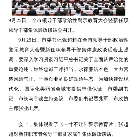
9月25日，全市领导干部政治性警示教育大会暨新任职
领导干部集体廉政谈话会召开。
9月25日，市委书记张超超在全市领导干部政治性
警示教育大会暨新任职领导干部集体廉政谈话会上强
调，要深入学习贯彻习近平总书记关于全面从严治党的
重要论述，始终忠诚干净担当，永葆廉洁本色，大力营
造风清气正、干事创业的良好政治生态，为加快建设现
代化、国际化美丽省会城市提供坚强保证。市委副书
记、市长马宇骏主持会议，市委副书记贾兆军，市政协
主席张业出席。
会上，集体观看了《一寸不让》警示教育片；张超
超对新任职市管领导干部及家属作集体廉政谈话。