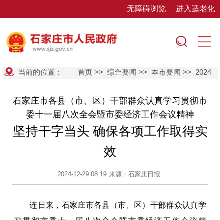
无障碍浏览
进入适老化
当前的位置：
首页
>>
综合要闻
>>
本市要闻
>>
2024
石家庄市各县（市、区）干部群众认真学习贯彻市
委十一届八次全会暨市委经济工作会议精神
坚持干字当头 确保各项工作取得实
效
2024-12-29 08:19
来源：石家庄日报
连日来，石家庄市各县（市、区）干部群众认真学