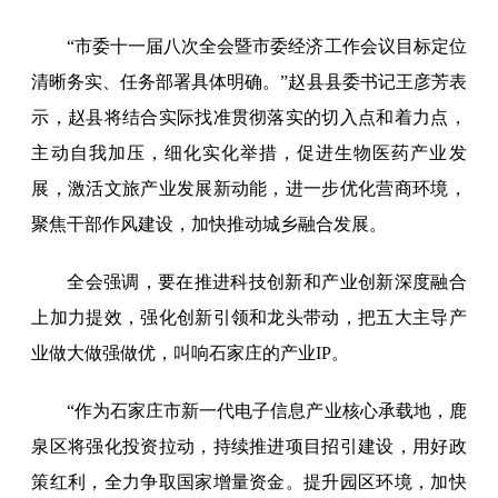
“市委十一届八次全会暨市委经济工作会议目标定位
清晰务实、任务部署具体明确。”赵县县委书记王彦芳表
示，赵县将结合实际找准贯彻落实的切入点和着力点，
主动自我加压，细化实化举措，促进生物医药产业发
展，激活文旅产业发展新动能，进一步优化营商环境，
聚焦干部作风建设，加快推动城乡融合发展。
全会强调，要在推进科技创新和产业创新深度融合
上加力提效，强化创新引领和龙头带动，把五大主导产
业做大做强做优，叫响石家庄的产业IP。
“作为石家庄市新一代电子信息产业核心承载地，鹿
泉区将强化投资拉动，持续推进项目招引建设，用好政
策红利，全力争取国家增量资金。提升园区环境，加快