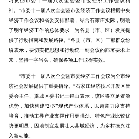
习贯彻市委十一届八次全会暨市委经济工作会议精
神。“市委十一届八次全会暨市委经济工作会议根据中央
经济工作会议和省委安排部署，结合石家庄实际，明确
了明年经济工作的总体要求，为各县（市、区）发展提
供了行动指南和发展路径。”各县（市、区）干部群众纷
纷表示，要切实把思想和行动统一到会议的部署要求上
来，坚持干字当头，确保各项工作取得实效。
“市委十一届八次全会暨市委经济工作会议为全市经
济社会发展提供了重要指导。”石家庄经济技术开发区管
委会主任、藁城区委书记王锦山表示，该区将立足资源
优势，加快构建“2+N”现代产业体系，以超常力度支持
培育，推动主导产业支撑作用更强劲、特色产业比较优
势更明显，因地制宜发展壮大县域经济，为乡村振兴注
入新动能。