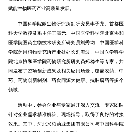
赋能生物医药产业高质量发展。
中国科学院微生物研究所副研究员李子龙、首都医
科大学教授及系主任王满元、中国医学科学院北京协和
医学院医药生物技术研究所研究员刘秀均、中国医学科
学院药用植物研究所产业处处长刘海波、中国医学科学
院北京协和医学院药物研究所研究员郑稳生等专家，共
同发布了23项创新成果及相关应用场景，覆盖农药、中
药、药物创新制剂、药食同源大健康、抗肿瘤药等多个
领域。
活动中，参会企业与专家展开深入交流，专家团队
针对企业需求精准解答、现场指导，取得了良好的对接
效果。其中，河北兴柏药业集团有限公司与中国科学院