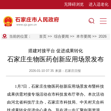
无障碍浏览
进入适老化
当前的位置：
首页
>>
综合要闻
>>
本市要闻
>>
2026
搭建对接平台 促进成果转化
石家庄生物医药创新应用场景发布
2026-01-10 07:35
来源：石家庄日报
1月7日，石家庄生物医药创新应用场景发布暨科技
成果供需对接专场活动在市科技发布厅举办。本次活动
由河北省科技厅主办，石家庄市科技局、中关村天合科
技成果转化促进中心承办，旨在进一步汇聚创新资源，