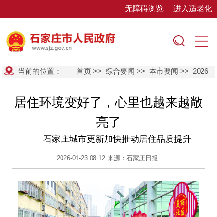
无障碍浏览
进入适老化
当前的位置：
首页
>>
综合要闻
>>
本市要闻
>>
2026
居住环境变好了，心里也越来越敞
亮了
——石家庄城市更新加快推动居住品质提升
2026-01-23 08:12
来源：石家庄日报