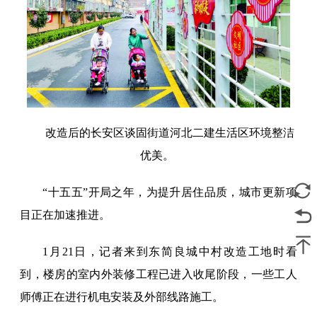
改造后的长安区谈固街道河北二建生活区环境整洁
优美。
“十五五”开局之年，为提升居住品质，城市更新项
目正在加速推进。
1月21日，记者来到东简良城中村改造工地时看
到，楼房的室内外装修工程已进入收尾阶段，一些工人
师傅正在进行机电安装及外部线路施工。