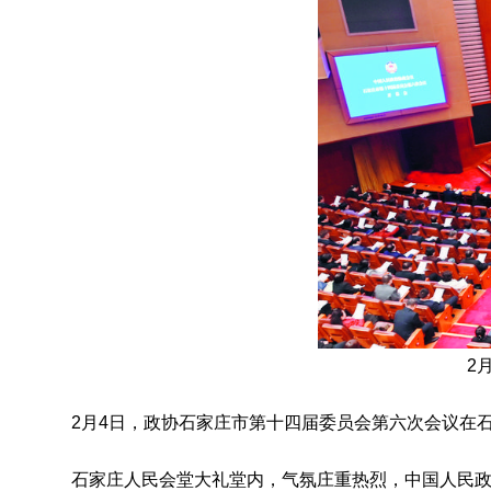
2
2月4日，政协石家庄市第十四届委员会第六次会议在
石家庄人民会堂大礼堂内，气氛庄重热烈，中国人民