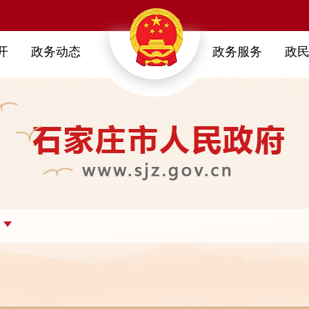
开
政务动态
政务服务
政