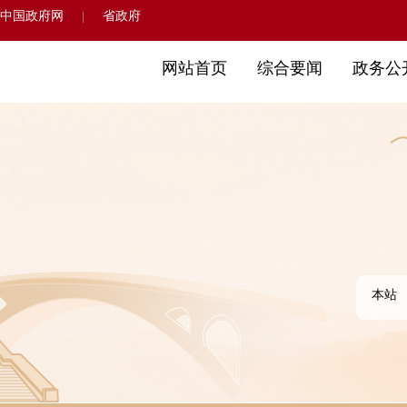
中国政府网
省政府
|
网站首页
综合要闻
政务公