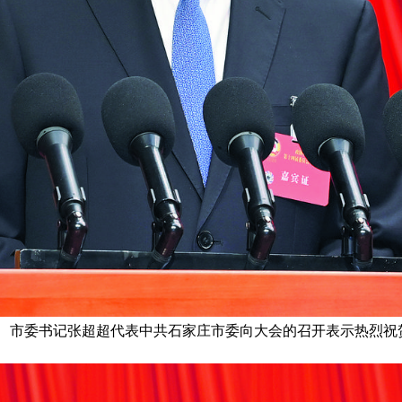
市委书记张超超代表中共石家庄市委向大会的召开表示热烈祝