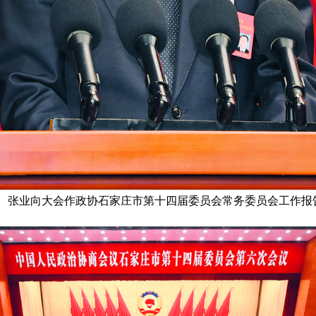
张业向大会作政协石家庄市第十四届委员会常务委员会工作报