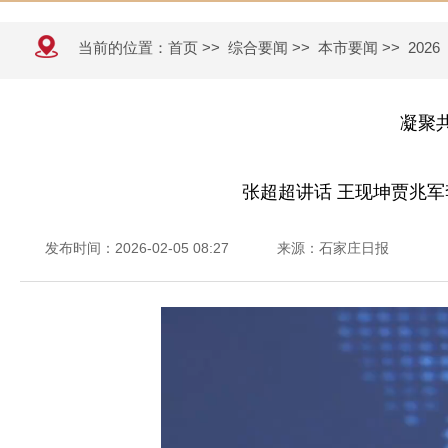
当前的位置：
首页
>>
综合要闻
>>
本市要闻
>>
2026
凝聚
张超超讲话 王现坤贾兆军
发布时间：2026-02-05 08:27
来源：石家庄日报