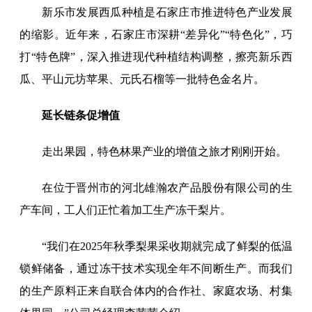
新乐市发展西瓜种植是石家庄市推进特色产业发展
的缩影。近年来，石家庄市深耕“差异化”“特色化”，巧
打“特色牌”，深入推进现代种植结构调整，擦亮新乐西
瓜、平山元坊苹果、元氏石榴等一批特色金名片。
延长链条促增值
走出果园，特色林果产业的增值之旅才刚刚开始。
在位于晋州市的河北雄瀚农产品股份有限公司的生
产车间，工人们正忙着加工生产冻干梨片。
“我们在2025年秋季梨果采收期就完成了鲜梨的低温
锁鲜储备，通过冻干技术实现全年不间断生产。而我们
的生产原料正来自联合体内的合作社、家庭农场、村集