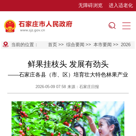
无障碍浏览
进入适老化
当前的位置：
首页
>>
综合要闻
>>
本市要闻
>>
2026
鲜果挂枝头 发展有劲头
——石家庄各县（市、区）培育壮大特色林果产业
2026-05-09 07:58
来源：石家庄日报