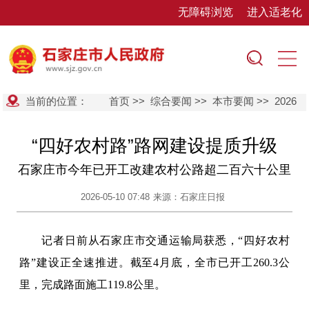
无障碍浏览
进入适老化
当前的位置：
首页
>>
综合要闻
>>
本市要闻
>>
2026
“四好农村路”路网建设提质升级
石家庄市今年已开工改建农村公路超二百六十公里
2026-05-10 07:48
来源：石家庄日报
记者日前从石家庄市交通运输局获悉，“四好农村
路”建设正全速推进。截至4月底，全市已开工260.3公
里，完成路面施工119.8公里。