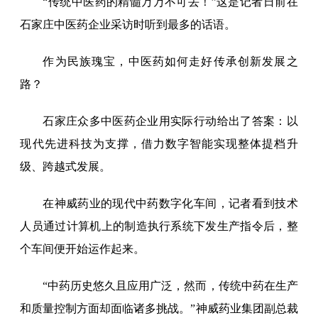
“传统中医药的精髓万万不可丢！”这是记者日前在
石家庄中医药企业采访时听到最多的话语。
作为民族瑰宝，中医药如何走好传承创新发展之
路？
石家庄众多中医药企业用实际行动给出了答案：以
现代先进科技为支撑，借力数字智能实现整体提档升
级、跨越式发展。
在神威药业的现代中药数字化车间，记者看到技术
人员通过计算机上的制造执行系统下发生产指令后，整
个车间便开始运作起来。
“中药历史悠久且应用广泛，然而，传统中药在生产
和质量控制方面却面临诸多挑战。”神威药业集团副总裁