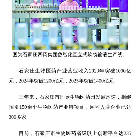
图为石家庄四药集团数智化直立式软袋输液生产线。
石家庄生物医药产业营业收入2023年突破1000亿
元，2024年突破1200亿元，2025年突破1400亿元
三年来，石家庄市国际生物医药园发展迅速，相继
招引150余个生物医药产业链项目，园区入驻企业已达
300多家
目前，石家庄市生物医药省级以上创新平台达235