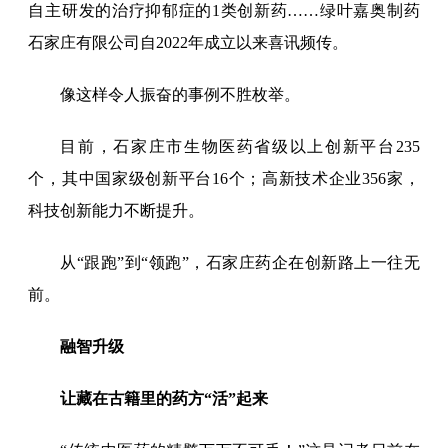
自主研发的治疗抑郁症的1类创新药……绿叶嘉奥制药
石家庄有限公司自2022年成立以来喜讯频传。
像这样令人振奋的事例不胜枚举。
目前，石家庄市生物医药省级以上创新平台235
个，其中国家级创新平台16个；高新技术企业356家，
科技创新能力不断提升。
从“跟跑”到“领跑”，石家庄药企在创新路上一往无
前。
融智升级
让藏在古籍里的药方“活”起来