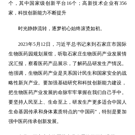
个，其中国家级创新平台16个；高新技术企业有356
家，科技创新能力不断提升
时光静静流转，逐梦初心始终滚烫如初。
2023年5月12日，习近平总书记来到石家庄市国际
生物医药园规划展馆，听取石家庄生物医药产业发展情
况汇报，察看医药产品展示，了解药品研发生产情况。
他强调，生物医药产业是关系国计民生和国家安全的战
略性新兴产业。要加强基础研究和科技创新能力建设，
把生物医药产业发展的命脉牢牢掌握在我们自己手中。
要坚持人民至上、生命至上，研发生产更多适合中国人
生命基因传承和身体素质特点的“中国药”，特别是要加
强中医药传承创新发展。