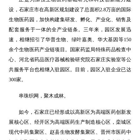
设，石家庄市在高新区规划建设了总面积2.8万亩的国际
生物医药园，加快构建集研发、孵化、产业化、销售及
配套服务于一体的全产业链条。三年来，园区发展迅
速，相继招引了华普生物、绿叶嘉奥、华大基因等150
余个生物医药产业链项目。国家药监局特殊药品检查中
心、河北省药品医疗器械检验研究院石家庄实验室等公
共服务平台也相继入驻园区。目前，园区入驻企业已达
300家。
串珠织网，聚木成林。
如今，石家庄已经形成以高新区为高端医药创新发
展核心区、经开区为高端医药生产制造核心区，栾城区
现代中药集聚区、赵县生物发酵集聚区、晋州市医药中