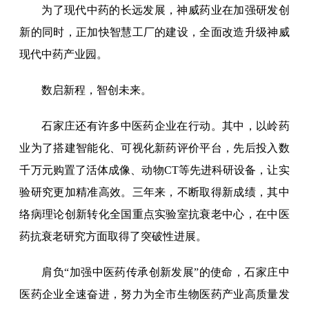
为了现代中药的长远发展，神威药业在加强研发创
新的同时，正加快智慧工厂的建设，全面改造升级神威
现代中药产业园。
数启新程，智创未来。
石家庄还有许多中医药企业在行动。其中，以岭药
业为了搭建智能化、可视化新药评价平台，先后投入数
千万元购置了活体成像、动物CT等先进科研设备，让实
验研究更加精准高效。三年来，不断取得新成绩，其中
络病理论创新转化全国重点实验室抗衰老中心，在中医
药抗衰老研究方面取得了突破性进展。
肩负“加强中医药传承创新发展”的使命，石家庄中
医药企业全速奋进，努力为全市生物医药产业高质量发