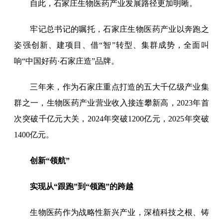
自此，石家庄生物医药产业发展路径更加明晰。
牢记总书记的嘱托，石家庄生物医药产业以奔跑之
姿强创新、建项目、借“智”转型、集群成势，全面叫
响“中国好药·石家庄造”品牌。
三年来，作为石家庄重点打造的五大千亿级产业集
群之一，生物医药产业营业收入接连攀新高，2023年首
次突破千亿元大关，2024年突破1200亿元，2025年突破
1400亿元。
创新“领航”
实现从“跟跑”到“领跑”的跨越
生物医药作为战略性新兴产业，深植科技之根、铸