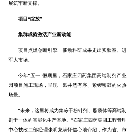
展筑牢新支撑。
项目“绽放”
集群成势激活产业新动能
项目点燃创新引擎，催动科研成果走出实验室、进
军大市场。
今年“五一”假期里，石家庄四药集团高端制剂产业
园项目施工现场，呈现一派井然有序、紧锣密鼓的火热
场景。
“未来，这里将成为集冻干粉针剂、脂质体等高端制
剂于一体的智能化生产基地。”石家庄四药集团工程管理
中心技改二部经理张明龙满怀信心地介绍，作为省、市