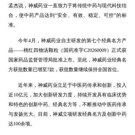
孟杰说，神威药业一直致力于将传统中药与现代科技结
合，使中药产品达到“安全、有效、稳定、可控”的标
准。
今年4月，神威药业自主研发的第七个经典名方产
品——桃红四物汤颗粒（国药准字C20260009）正式获
国家药品监督管理局批准上市。至此，神威药业经典名
方获批数量已增至7款，获批数量继续保持全国首位。
近年来，神威药业立足于中医药传承和创新，投入
近10亿元，加大创新研发力度，持续开发具有临床优势
和特色的创新中药、经典名方等，不断推动中医药传承
与发扬光大。目前，神威立项研发经典名方及创新中药
达100余项。