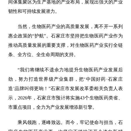
间体集聚区为生产基地的产业布局，展现出强大的产业
韧性和可持续发展潜力。
当然，生物医药产业的高质量发展，离不开一系列
惠企政策的“护航”。石家庄市坚持把生物医药产业作为
推动高质量发展的重要支撑，对生物医药产业实行全链
条、全方位、全生命周期的支持。
“我们将继续不遗余力地提升生物医药产业发展后
劲，努力打造世界级产业集群，把‘中国好药·石家庄
造’品牌叫得更响！”石家庄市发展改革委相关负责人表
示，2026年，石家庄市预计将实施43个生物医药类省、
市重点项目，全力为产业发展增添新引擎。
乘风领跑，逐峰致远。而今，牢记使命与担当，石