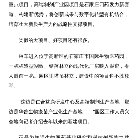
重点项目，高端制剂产业园项目是石家庄四药发力新赛
道、构建新优势，将创新成果与数字化转型有机结合，
培育壮大新质生产力的战略性支撑项目。
类似的大项目、好项目还有很多。
乘车进入位于高新区的石家庄市国际生物医药园，
一栋栋造型别致、错落林立的现代化厂房映入眼帘，令
人眼前一亮。园区里塔吊林立，建设中的项目也不胜枚
举。
“这边是仁合益康研发中心及高端制剂生产基地，那
边是华普生物疫苗产业化生产基地……”园区工作人员兴
奋地向记者介绍去年以来的新建项目。
正是为加强生物医药基础研究和科技创新能力建