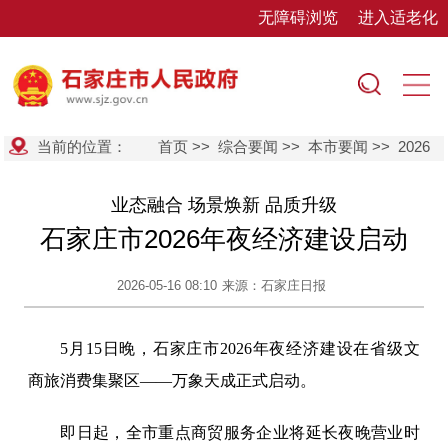
无障碍浏览
进入适老化
当前的位置：
首页
>>
综合要闻
>>
本市要闻
>>
2026
业态融合 场景焕新 品质升级
石家庄市2026年夜经济建设启动
2026-05-16 08:10
来源：石家庄日报
5月15日晚，石家庄市2026年夜经济建设在省级文
商旅消费集聚区——万象天成正式启动。
即日起，全市重点商贸服务企业将延长夜晚营业时