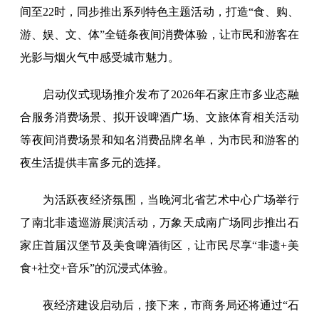
间至22时，同步推出系列特色主题活动，打造“食、购、
游、娱、文、体”全链条夜间消费体验，让市民和游客在
光影与烟火气中感受城市魅力。
启动仪式现场推介发布了2026年石家庄市多业态融
合服务消费场景、拟开设啤酒广场、文旅体育相关活动
等夜间消费场景和知名消费品牌名单，为市民和游客的
夜生活提供丰富多元的选择。
为活跃夜经济氛围，当晚河北省艺术中心广场举行
了南北非遗巡游展演活动，万象天成南广场同步推出石
家庄首届汉堡节及美食啤酒街区，让市民尽享“非遗+美
食+社交+音乐”的沉浸式体验。
夜经济建设启动后，接下来，市商务局还将通过“石