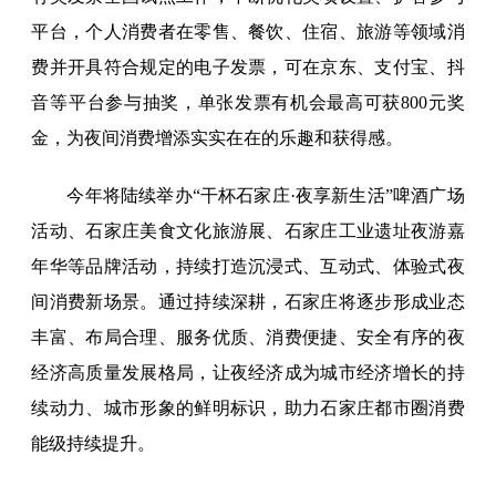
平台，个人消费者在零售、餐饮、住宿、旅游等领域消
费并开具符合规定的电子发票，可在京东、支付宝、抖
音等平台参与抽奖，单张发票有机会最高可获800元奖
金，为夜间消费增添实实在在的乐趣和获得感。
今年将陆续举办“干杯石家庄·夜享新生活”啤酒广场
活动、石家庄美食文化旅游展、石家庄工业遗址夜游嘉
年华等品牌活动，持续打造沉浸式、互动式、体验式夜
间消费新场景。通过持续深耕，石家庄将逐步形成业态
丰富、布局合理、服务优质、消费便捷、安全有序的夜
经济高质量发展格局，让夜经济成为城市经济增长的持
续动力、城市形象的鲜明标识，助力石家庄都市圈消费
能级持续提升。