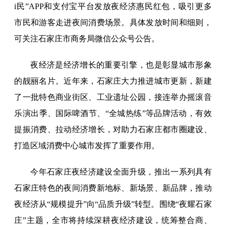
i民”APP和支付宝平台发放夜经济惠民红包，吸引更多
市民和游客走进夜间消费场景。具体发放时间和细则，
可关注石家庄市商务局微信公众号公告。
夜经济是经济增长的重要引擎，也是彰显城市形象
的靓丽名片。近年来，石家庄大力推进城市更新，新建
了一批特色商业街区、工业遗址公园，接连举办摇滚音
乐演出季、国际啤酒节、“全城热练”等品牌活动，有效
提振消费、拉动经济增长，对助力石家庄都市圈建设、
打造区域消费中心城市发挥了重要作用。
今年石家庄夜经济建设全面升级，推出一系列具有
石家庄特色的夜间消费新地标、新场景、新品牌，推动
夜经济从“规模提升”向“品质升级”转型。围绕“夜耀石家
庄”主题，全市将持续深耕夜经济建设，统筹整合商、