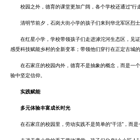
校园之外，德育的课堂更加广阔，各个学校还通过“行
清明节前夕，石岗大街小学的孩子们来到华北军区烈士
在红星小学，学校带领孩子们走进滹沱河生态区，见
感受科技赋能乡村的全新变革；带领他们穿行在正定古城
在石家庄的校园内外，德育不是抽象的概念，而是一
验中坚定信仰。
实践赋能
多元体验丰富成长时光
在石家庄的校园里，劳动实践不是简单的“干活”，而