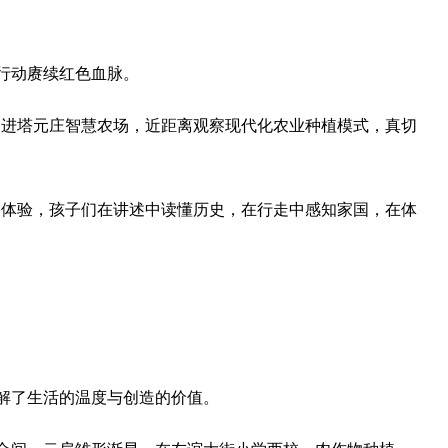
行动赓续红色血脉。
走进塔元庄智慧农场，近距离观察现代化农业种植模式，真切
的体验，孩子们在讲述中读懂历史，在行走中感知家国，在体
解了生活的温度与创造的价值。