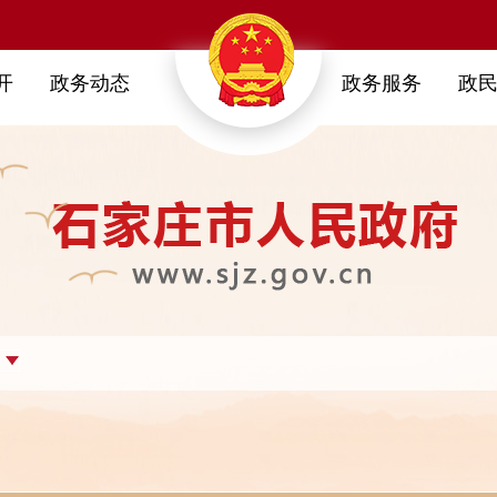
开
政务动态
政务服务
政