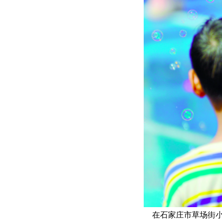
在石家庄市草场街