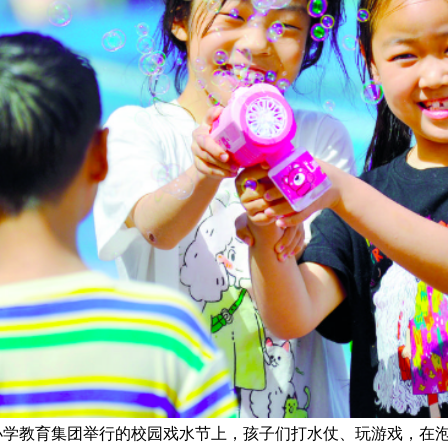
小学教育集团举行的校园戏水节上，孩子们打水仗、玩游戏，在