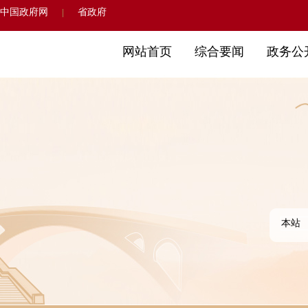
中国政府网
省政府
|
网站首页
综合要闻
政务公