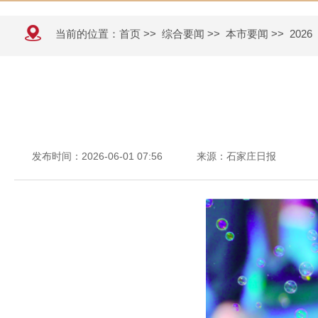
当前的位置：
首页
>>
综合要闻
>>
本市要闻
>>
2026
发布时间：2026-06-01 07:56
来源：石家庄日报