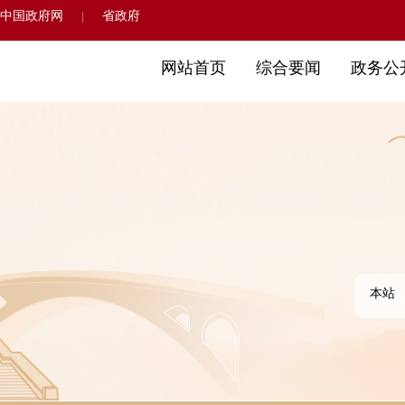
中国政府网
省政府
|
网站首页
综合要闻
政务公