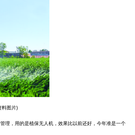
资料图片)
间管理，用的是植保无人机，效果比以前还好，今年准是一个