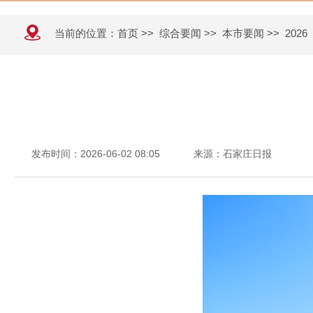
当前的位置：
首页
>>
综合要闻
>>
本市要闻
>>
2026
发布时间：2026-06-02 08:05
来源：石家庄日报