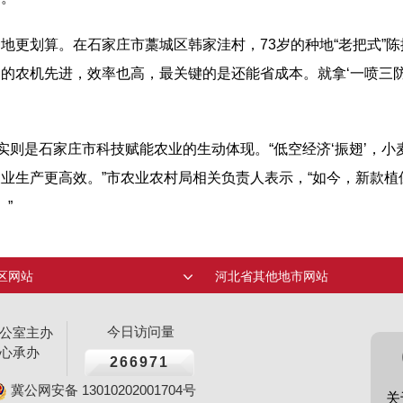
地更划算。在石家庄市藁城区韩家洼村，73岁的种地“老把式”
的农机先进，效率也高，最关键的是还能省成本。就拿‘一喷三
实则是石家庄市科技赋能农业的生动体现。“低空经济‘振翅’，
业生产更高效。”市农业农村局相关负责人表示，“如今，新款
。”