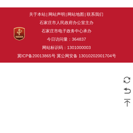
关于本站
|
网站声明
|
网站地图
|
联系我们
石家庄市人民政府办公室主办
石家庄市电子政务中心承办
今日访问量：
364837
网站标识码：1301000003
冀ICP备20013865号
冀公网安备 13010202001704号