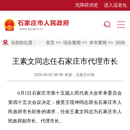
无障碍浏览
进入适老化
当前的位置：
首页
>>
综合要闻
>>
本市要闻
>>
2026
王素文同志任石家庄市代理市长
2026-06-02 08:09
来源：石家庄日报
6月1日石家庄市第十五届人民代表大会常务委员会
第四十五次会议决定：接受王现坤同志辞去石家庄市人
民政府市长职务的请求，任命王素文同志为石家庄市人
民政府副市长、代理市长。