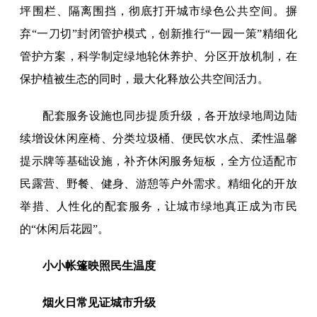
坪围栏、隔离围挡，彻底打开城市绿色公共空间。摒
弃“一刀切”封闭管护模式，创新推行“一园一策”精细化
管护方案，科学制定绿地轮休养护、分区开放机制，在
保护植被生态的同时，最大化释放公共空间活力。
配套服务设施也同步提质升级，各开放绿地周边陆
续增设休闲座椅、分类垃圾桶、便民饮水点、柔性温馨
提示牌等基础设施，补齐休闲服务短板，全方位适配市
民露营、野餐、健身、游憩等户外需求。精细化的开放
举措、人性化的配套服务，让城市绿地真正成为市民
的“休闲后花园”。
小小帐篷映照民生温度
烟火日常见证城市升级