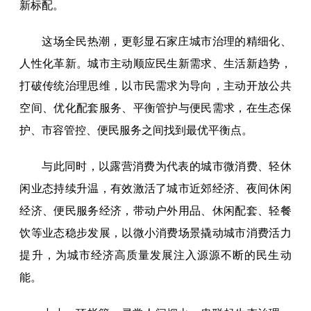
新标配。
这场全民热潮，更彰显石家庄城市治理的精细化、
人性化革新。城市主动顺应民生新需求、生活新趋势，
打破传统治理思维，以市民需求为导向，主动开放公共
空间、优化配套服务、平衡管护与便民需求，在生态保
护、市容管控、便民服务之间找到最优平衡点。
与此同时，以露营消费为代表的城市微消费、轻休
闲业态持续升温，有效激活了城市近郊经济、夜间休闲
经济、便民服务经济，带动户外用品、休闲配套、轻餐
饮等业态稳步发展，以微小消费场景撬动城市消费活力
提升，为城市经济高质量发展注入源源不断的民生动
能。