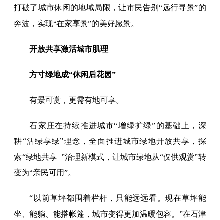
打破了城市休闲的地域局限，让市民告别“远行寻景”的
奔波，实现“在家享景”的美好愿景。
开放共享激活城市肌理
方寸绿地成“休闲后花园”
有景可赏，更需有地可享。
石家庄在持续推进城市“增绿扩绿”的基础上，深
耕“活绿享绿”理念，全面推进城市绿地开放共享，探
索“绿地共享+”治理新模式，让城市绿地从“仅供观赏”转
变为“亲民可用”。
“以前草坪都围着栏杆，只能远远看。现在草坪能
坐、能躺、能搭帐篷，城市变得更加温暖包容。”在石津