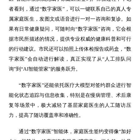
者看到，通过“数字家医”，可以一键联系自己的真人专
属家庭医生，发图文或语音进行一对一咨询和复诊。如
果有日常健康疑问，可随时向“数字家医”咨询，它会根
据市民所描述的情况，提供专业权威的健康科普和可行
的行动建议。市民还可以拍照上传体检报告或药盒，“数
字家医”会自动进行解读，真正实现了从“人工排队问
询”到“AI智能管家”的服务跃升。
“数字家医”还能依托医疗大模型对签约群众进行智
能化状态追踪与信息收集，特别是在慢病管理、术后康
复等场景中，极大减轻了基层家庭医生的人工随访压
力，提高了随访覆盖率和准确性。
通过“数字家医”智能体，家庭医生签约变得像“加好