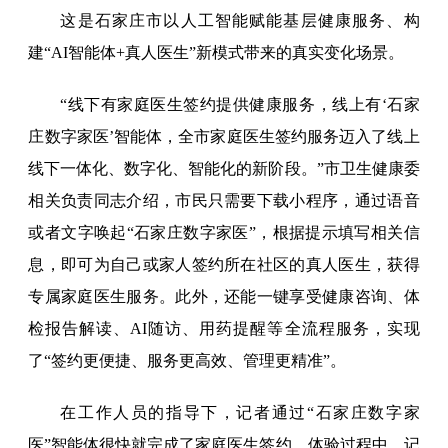
这是石家庄市以人工智能赋能基层健康服务、构
建“AI智能体+真人医生”新模式带来的真实变化场景。
“线下有家庭医生签约提供健康服务，线上有‘石家
庄数字家医’智能体，全市家庭医生签约服务迈入了线上
线下一体化、数字化、智能化的新阶段。”市卫生健康委
相关负责同志介绍，市民只需要下载小程序，通过语音
或者文字唤起“石家庄数字家医”，根据提示填写相关信
息，即可为自己或家人签约所在社区的真人医生，获得
专属家庭医生服务。此外，还能一键享受健康咨询、体
检报告解读、AI随访、用药提醒等全流程服务，实现
了“签约更便捷、服务更高效、管理更精准”。
在工作人员的指导下，记者通过“石家庄数字家
医”智能体很快就完成了家庭医生签约。体验过程中，记