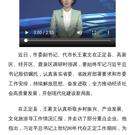
近日，市委副书记、代市长王素文在正定县、高新
区、经开区、鹿泉区调研时强调，要始终牢记习近平总
书记殷切嘱托，认真落实省委、省政府部署要求和市委
工作安排，持续解放思想、奋发进取，全力推动经济社
会高质量发展，开创现代化建设新局面。
在正定县，王素文认真听取乡村振兴、产业发展、
文化旅游等工作情况汇报，并走访了部分重点企业。他
指出，习近平总书记上世纪80年代在正定工作期间，为