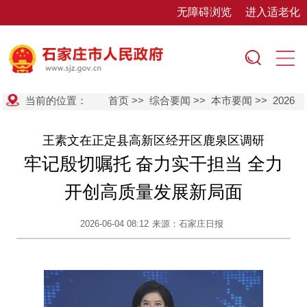
无障碍浏览
进入适老化
当前的位置：
首页
>>
综合要闻
>>
本市要闻
>>
2026
王素文在正定县高新区经开区鹿泉区调研
牢记殷切嘱托 奋力实干担当 全力
开创高质量发展新局面
2026-06-04 08:12
来源：石家庄日报