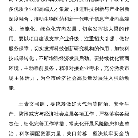
多优质企业和高端人才集聚，推进科技创新与产业创新
深度融合，推动生物医药和新一代电子信息产业向高端
化、智能化、绿色化方向发展，切实发挥挑大梁的作
用。要以项目建设支撑产业升级，注重招大引强，做好
服务保障，切实发挥科技创新研究机构的作用，加快科
技成果转化，不断增强经济发展后劲。要持续优化营商
环境，主动靠前服务，精准对接企业需求，充分激发市
场主体活力，为全市经济社会高质量发展注入强劲动
能。
王素文强调，要统筹做好大气污染防治、安全生
产、防汛减灾与经济社会发展各项工作，严格落实各级
责任，细化完善工作举措，常态化开展风险隐患排查整
治，科学调配资源力量，关口前移，坚决筑牢安全防