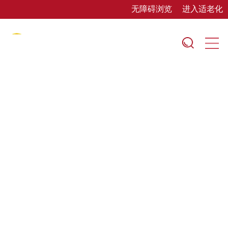
无障碍浏览
进入适老化